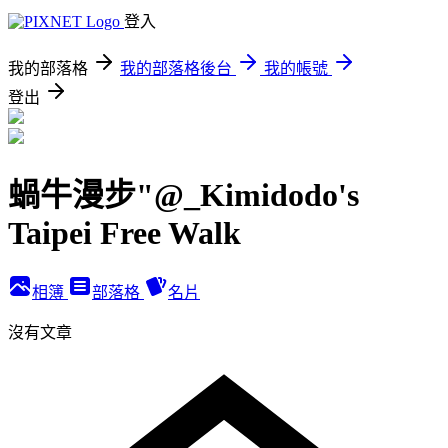
登入
我的部落格
我的部落格後台
我的帳號
登出
蝸牛漫步"@_Kimidodo's
Taipei Free Walk
相簿
部落格
名片
沒有文章