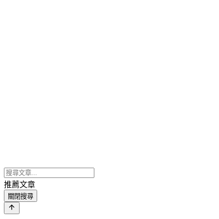
推薦文章
關閉搜尋