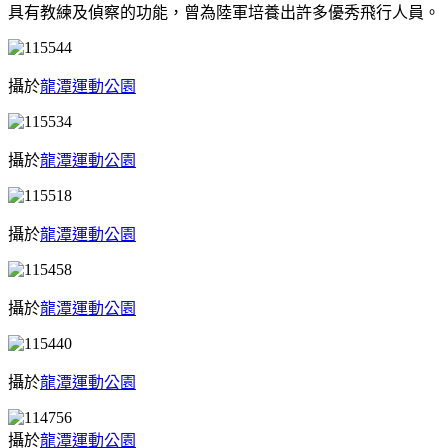
具有教練及偵察的功能，曾為陸軍培養出許多優秀飛行人員。
攝於
龍潭運動公園
攝於
龍潭運動公園
攝於
龍潭運動公園
攝於
龍潭運動公園
攝於
龍潭運動公園
攝於
龍潭運動公園