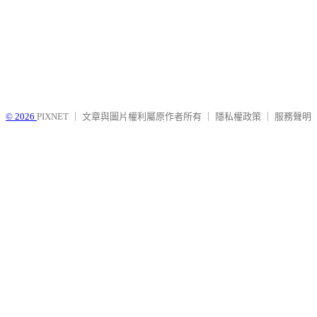
© 2026
PIXNET
｜
文章與圖片權利屬原作者所有
｜
隱私權政策
｜
服務聲明