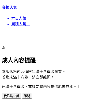
參觀人氣
本日人氣：
累積人氣：
⚠️
成人內容提醒
本部落格內容僅限年滿十八歲者瀏覽。
若您未滿十八歲，請立即離開。
已滿十八歲者，亦請勿將內容提供給未成年人士。
我已滿18歲
離開