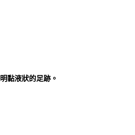
明黏液狀的足跡。