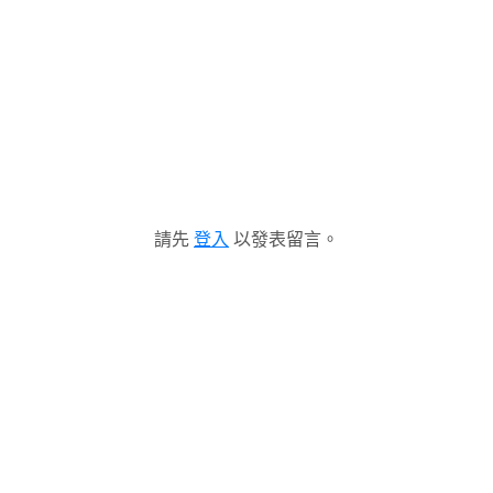
請先
登入
以發表留言。