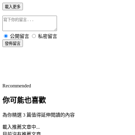
載入更多
公開留言
私密留言
發佈留言
Recommended
你可能也喜歡
為你精選 3 篇值得延伸閱讀的內容
載入推薦文章中...
目前沒有推薦文章