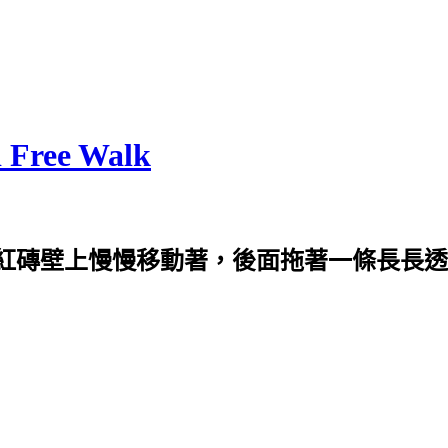
Free Walk
紅磚壁上慢慢移動著，後面拖著一條長長透