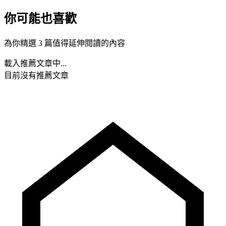
你可能也喜歡
為你精選 3 篇值得延伸閱讀的內容
載入推薦文章中...
目前沒有推薦文章