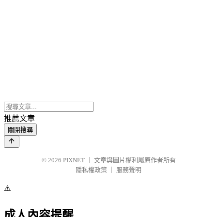
推薦文章
關閉搜尋
© 2026
PIXNET
｜
文章與圖片權利屬原作者所有
隱私權政策
｜
服務聲明
⚠️
成人內容提醒