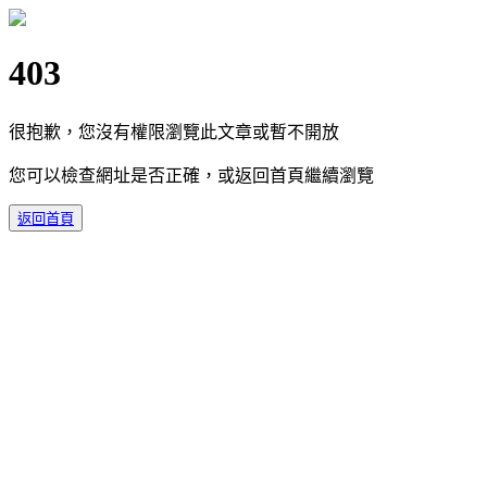
403
很抱歉，您沒有權限瀏覽此文章或暫不開放
您可以檢查網址是否正確，或返回首頁繼續瀏覽
返回首頁